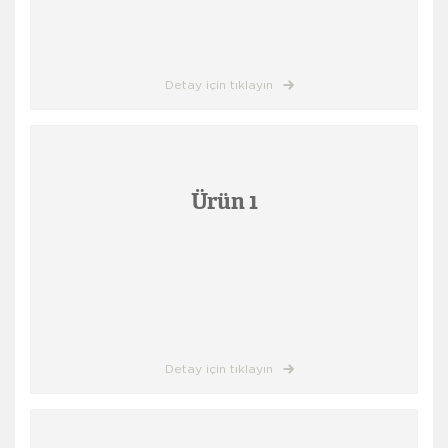
Detay için tıklayın
Ürün 1
Detay için tıklayın