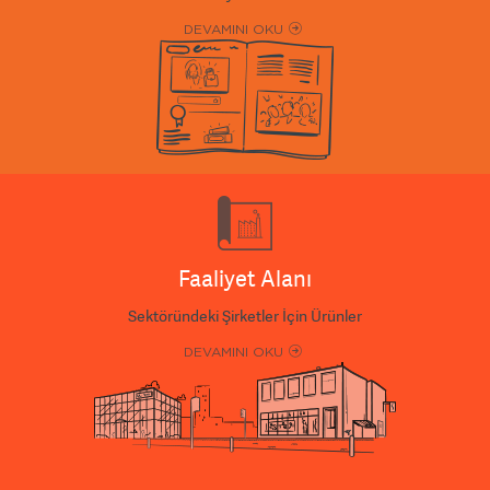
DEVAMINI OKU
Faaliyet Alanı
Sektöründeki Şirketler İçin Ürünler
DEVAMINI OKU