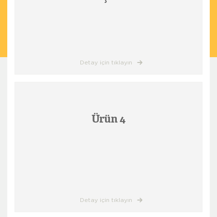
Detay için tıklayın
Ürün 4
Detay için tıklayın